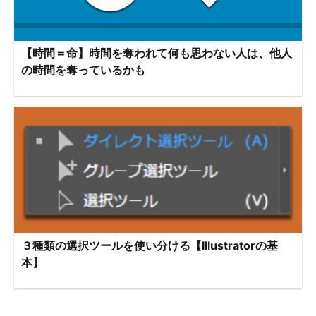
【時間＝命】時間を奪われて何も思わない人は、他人
の時間を奪っているかも
３種類の選択ツールを使い分ける【Illustratorの基
本】