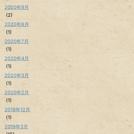
2020年9月
(2)
2020年8月
(1)
2020年7月
(1)
2020年4月
(1)
2020年3月
(1)
2020年2月
(1)
2019年12月
(1)
2019年3月