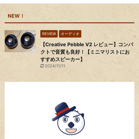
NEW！
REVIEW
オーディオ
【Creative Pebble V2 レビュー】コンパ
クトで音質も良好！【ミニマリストにお
すすめスピーカー】
2024/11/11