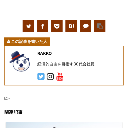
この記事を書いた人
RAKKO
経済的自由を目指す30代会社員
-
関連記事