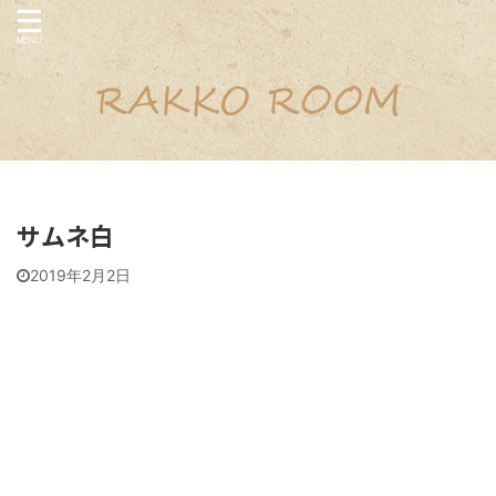
サムネ白
2019年2月2日