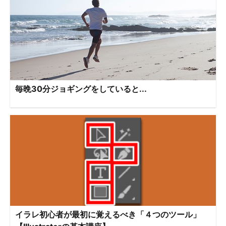
毎晩30分ジョギングをしていると...
イラレ初心者が最初に覚えるべき「４つのツール」