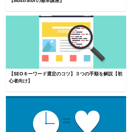
【Illustratorの基本講座】
【SEOキーワード選定のコツ】３つの手順を解説【初
心者向け】