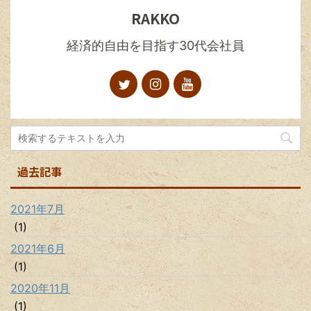
RAKKO
経済的自由を目指す30代会社員
過去記事
2021年7月
(1)
2021年6月
(1)
2020年11月
(1)