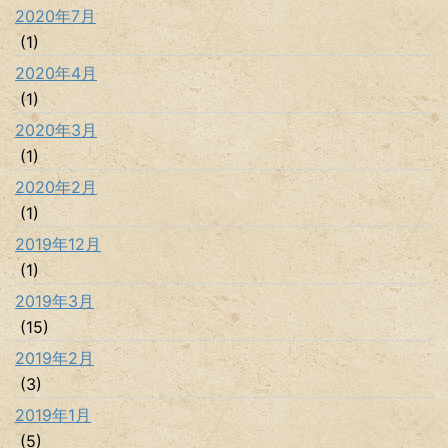
2020年7月
(1)
2020年4月
(1)
2020年3月
(1)
2020年2月
(1)
2019年12月
(1)
2019年3月
(15)
2019年2月
(3)
2019年1月
(5)