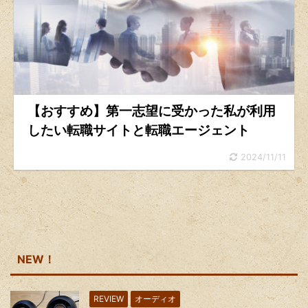
【おすすめ】第一志望に受かった私が利用
したい転職サイトと転職エージェント
2024/11/11
NEW！
REVIEW
オーディオ