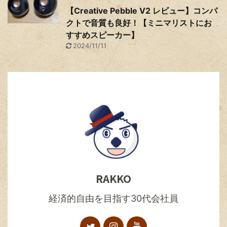
【Creative Pebble V2 レビュー】コンパ
クトで音質も良好！【ミニマリストにお
すすめスピーカー】
2024/11/11
RAKKO
経済的自由を目指す30代会社員