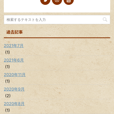
過去記事
2021年7月
(1)
2021年6月
(1)
2020年11月
(1)
2020年9月
(2)
2020年8月
(1)