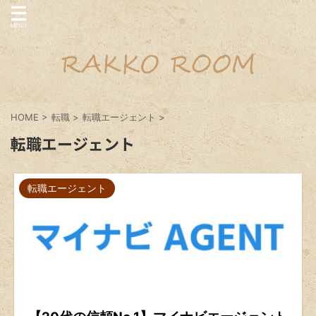
HOME
>
転職
>
転職エージェント
>
転職エージェント
転職エージェント