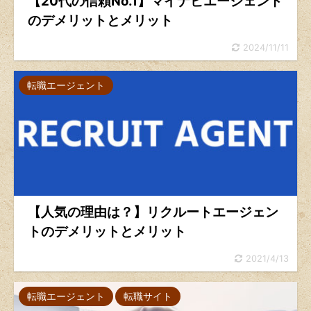
【20代の信頼No.1】マイナビエージェント
のデメリットとメリット
2024/11/11
転職エージェント
【人気の理由は？】リクルートエージェン
トのデメリットとメリット
2021/4/13
転職エージェント
転職サイト