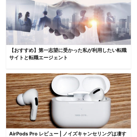
【おすすめ】第一志望に受かった私が利用したい転職
サイトと転職エージェント
AirPods Pro レビュー | ノイズキャンセリングは凄す