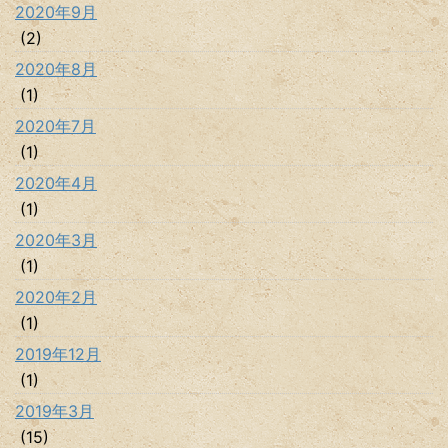
2020年9月
(2)
2020年8月
(1)
2020年7月
(1)
2020年4月
(1)
2020年3月
(1)
2020年2月
(1)
2019年12月
(1)
2019年3月
(15)