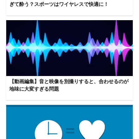
ぎて酔う？スポーツはワイヤレスで快適に！
【動画編集】音と映像を別撮りすると、合わせるのが
地味に大変すぎる問題