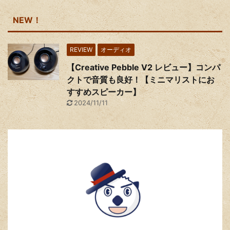
NEW！
REVIEW
オーディオ
【Creative Pebble V2 レビュー】コンパ
クトで音質も良好！【ミニマリストにお
すすめスピーカー】
2024/11/11