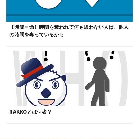
【時間＝命】時間を奪われて何も思わない人は、他人
の時間を奪っているかも
RAKKOとは何者？