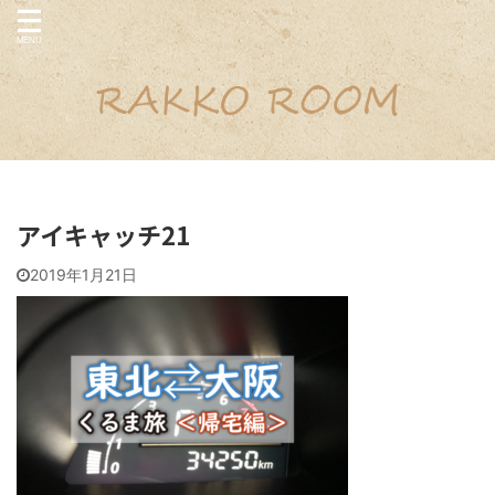
アイキャッチ21
2019年1月21日