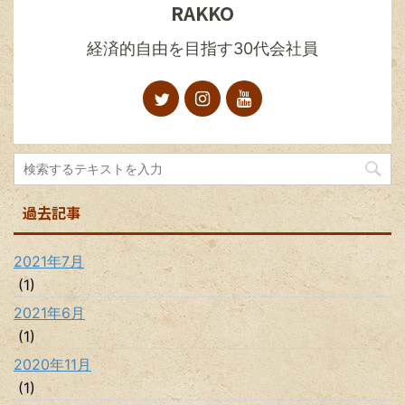
RAKKO
経済的自由を目指す30代会社員
過去記事
2021年7月
(1)
2021年6月
(1)
2020年11月
(1)