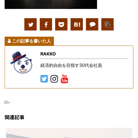
この記事を書いた人
RAKKO
経済的自由を目指す30代会社員
-
関連記事